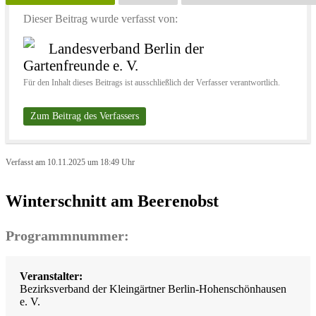
Dieser Beitrag wurde verfasst von:
Landesverband Berlin der
Gartenfreunde e. V.
Für den Inhalt dieses Beitrags ist ausschließlich der Verfasser verantwortlich.
Zum Beitrag des Verfassers
Verfasst am 10.11.2025 um 18:49 Uhr
Winterschnitt am Beerenobst
Programmnummer:
Veranstalter:
Bezirksverband der Kleingärtner Berlin-Hohenschönhausen
e. V.