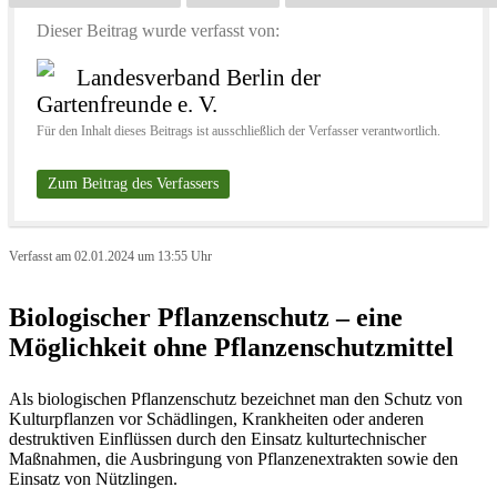
Dieser Beitrag wurde verfasst von:
Landesverband Berlin der
Gartenfreunde e. V.
Für den Inhalt dieses Beitrags ist ausschließlich der Verfasser verantwortlich.
Zum Beitrag des Verfassers
Verfasst am 02.01.2024 um 13:55 Uhr
Biologischer Pflanzenschutz – eine
Möglichkeit ohne Pflanzenschutzmittel
Als biologischen Pflanzenschutz bezeichnet man den Schutz von
Kulturpflanzen vor Schädlingen, Krankheiten oder anderen
destruktiven Einflüssen durch den Einsatz kulturtechnischer
Maßnahmen, die Ausbringung von Pflanzenextrakten sowie den
Einsatz von Nützlingen.