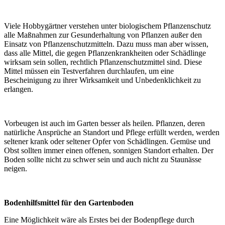
Viele Hobbygärtner verstehen unter biologischem Pflanzenschutz
alle Maßnahmen zur Gesunderhaltung von Pflanzen außer den
Einsatz von Pflanzenschutzmitteln. Dazu muss man aber wissen,
dass alle Mittel, die gegen Pflanzenkrankheiten oder Schädlinge
wirksam sein sollen, rechtlich Pflanzenschutzmittel sind. Diese
Mittel müssen ein Testverfahren durchlaufen, um eine
Bescheinigung zu ihrer Wirksamkeit und Unbedenklichkeit zu
erlangen.
Vorbeugen ist auch im Garten besser als heilen. Pflanzen, deren
natürliche Ansprüche an Standort und Pflege erfüllt werden, werden
seltener krank oder seltener Opfer von Schädlingen. Gemüse und
Obst sollten immer einen offenen, sonnigen Standort erhalten. Der
Boden sollte nicht zu schwer sein und auch nicht zu Staunässe
neigen.
Bodenhilfsmittel für den Gartenboden
Eine Möglichkeit wäre als Erstes bei der Bodenpflege durch