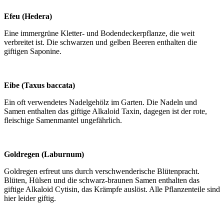
Efeu (Hedera)
Eine immergrüne Kletter- und Bodendeckerpflanze, die weit
verbreitet ist. Die schwarzen und gelben Beeren enthalten die
giftigen Saponine.
Eibe (Taxus baccata)
Ein oft verwendetes Nadelgehölz im Garten. Die Nadeln und
Samen enthalten das giftige Alkaloid Taxin, dagegen ist der rote,
fleischige Samenmantel ungefährlich.
Goldregen (Laburnum)
Goldregen erfreut uns durch verschwenderische Blütenpracht.
Blüten, Hülsen und die schwarz-braunen Samen enthalten das
giftige Alkaloid Cytisin, das Krämpfe auslöst. Alle Pflanzenteile sind
hier leider giftig.