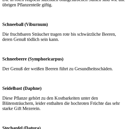
übrigen Pflanzenteile giftig.
Schneeball (Viburnum)
Die fruchtbaren Sträucher tragen rote bis schwärzliche Beeren,
deren Genuß tödlich sein kann.
Schneebeere (Symphoricarpus)
Der Genuß der weißen Beeren führt zu Gesundheitsschäden.
Seidelbast (Daphne)
Diese Pflanze gehört zu den Kostbarkeiten unter den
Blütensträuchern, leider enthalten die hochroten Früchte das sehr
starke Gift Mezerein.
Stechapfel (Datura)