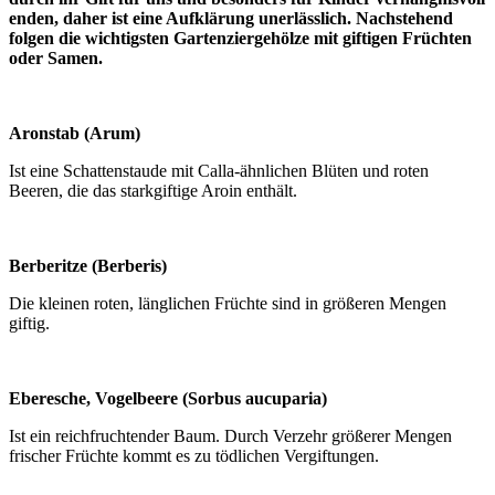
enden, daher ist eine Aufklärung unerlässlich. Nachstehend
folgen die wichtigsten Gartenziergehölze mit giftigen Früchten
oder Samen.
Aronstab (Arum)
Ist eine Schattenstaude mit Calla-ähnlichen Blüten und roten
Beeren, die das starkgiftige Aroin enthält.
Berberitze (Berberis)
Die kleinen roten, länglichen Früchte sind in größeren Mengen
giftig.
Eberesche, Vogelbeere (Sorbus aucuparia)
Ist ein reichfruchtender Baum. Durch Verzehr größerer Mengen
frischer Früchte kommt es zu tödlichen Vergiftungen.