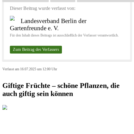
Dieser Beitrag wurde verfasst von:
Landesverband Berlin der
Gartenfreunde e. V.
Für den Inhalt dieses Beitrags ist ausschließlich der Verfasser verantwortlich.
Zum Beitrag des Verfassers
Verfasst am 16.07.2025 um 12:00 Uhr
Giftige Früchte – schöne Pflanzen, die
auch giftig sein können