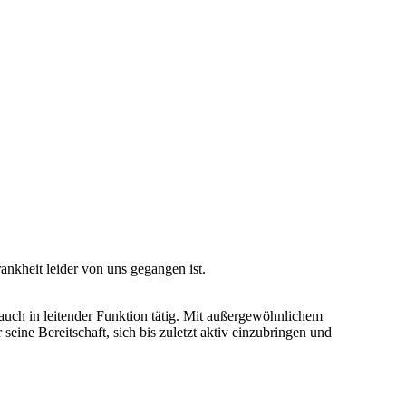
ankheit leider von uns gegangen ist.
 auch in leitender Funktion tätig. Mit außergewöhnlichem
ine Bereitschaft, sich bis zuletzt aktiv einzubringen und