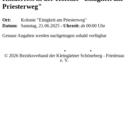
Priesterweg"
Ort:
Kolonie "Einigkeit am Priesterweg"
Datum:
Samstag, 21.06.2025
- Uhrzeit:
ab 00:00 Uhr
Genaue Angaben werden nachgetragen sobald verfügbar
Datenschutz
•
Impressum
•
© 2026 Bezirksverband der Kleingärtner Schöneberg - Friedenau
e. V.