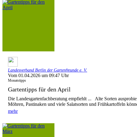
Landesverband Berlin der Gartenfreunde e. V.
Vom 01.04.2026 um 09:47 Uhr
Monatstipps
Gartentipps für den April
Die Landesgartenfachberatung empfiehlt ... Alte Sorten ausprobi
Möhren, Pastinaken und viele Salatsorten und Frühkartoffeln könne
mehr