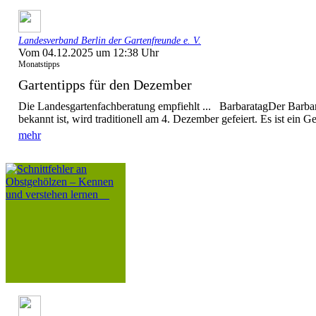
Landesverband Berlin der Gartenfreunde e. V.
Vom 04.12.2025 um 12:38 Uhr
Monatstipps
Gartentipps für den Dezember
Die Landesgartenfachberatung empfiehlt ... BarbaratagDer Barbar
bekannt ist, wird traditionell am 4. Dezember gefeiert. Es ist ein G
mehr