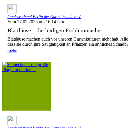
Landesverband Berlin der Gartenfreunde e. V.
Vom 27.05.2025 um 16:14 Uhr
Blattläuse – die leidigen Problemmacher
Blattläuse machen auch vor unseren Gartenkulturen nicht halt. Alle
dass sie durch ihre Saugtätigkeit an Pflanzen ein ähnliches Schadbil
mehr