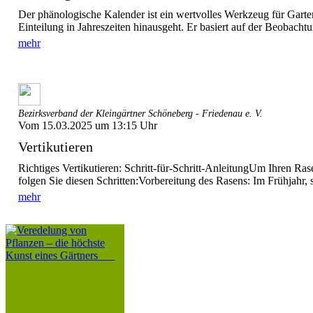
Der phänologische Kalender ist ein wertvolles Werkzeug für Garte
Einteilung in Jahreszeiten hinausgeht. Er basiert auf der Beobachtu
mehr
Bezirksverband der Kleingärtner Schöneberg - Friedenau e. V.
Vom 15.03.2025 um 13:15 Uhr
Vertikutieren
Richtiges Vertikutieren: Schritt-für-Schritt-AnleitungUm Ihren Rase
folgen Sie diesen Schritten:Vorbereitung des Rasens: Im Frühjahr, 
mehr