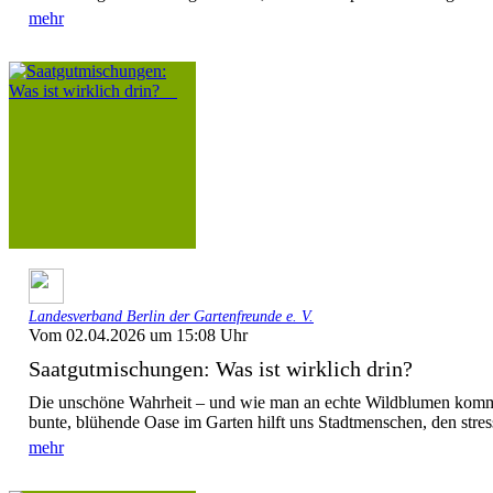
mehr
Landesverband Berlin der Gartenfreunde e. V.
Vom 02.04.2026 um 15:08 Uhr
Saatgutmischungen: Was ist wirklich drin?
Die unschöne Wahrheit – und wie man an echte Wildblumen kommt
bunte, blühende Oase im Garten hilft uns Stadtmenschen, den stress
mehr