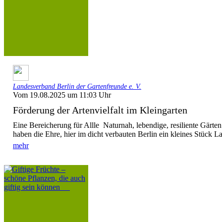
Landesverband Berlin der Gartenfreunde e. V.
Vom 19.08.2025 um 11:03 Uhr
Förderung der Artenvielfalt im Kleingarten
Eine Bereicherung für Allle Naturnah, lebendige, resiliente Gärte
haben die Ehre, hier im dicht verbauten Berlin ein kleines Stück La
mehr