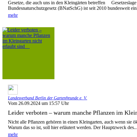
Gesetze, die auch uns in den Kleingärten betreffen Gesetzeslag
Bundesnaturschutzgesetz (BNatSchG) ist seit 2010 bundesweit einhei
mehr
Landesverband Berlin der Gartenfreunde e. V.
Vom 26.09.2024 um 15:57 Uhr
Leider verboten – warum manche Pflanzen im Kleing
Nicht alle Pflanzen gehören in einen Kleingarten, auch wenn sie ök
Warum das so ist, soll hier erläutert werden. Der Hauptzweck des..
mehr