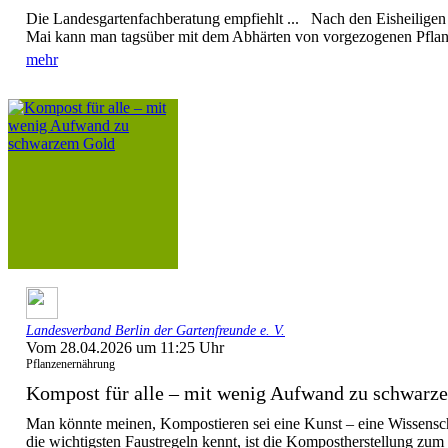
Die Landesgartenfachberatung empfiehlt ... Nach den Eisheiligen 
Mai kann man tagsüber mit dem Abhärten von vorgezogenen Pflanz
mehr
Landesverband Berlin der Gartenfreunde e. V.
Vom 28.04.2026 um 11:25 Uhr
Pflanzenernährung
Kompost für alle – mit wenig Aufwand zu schwarz
Man könnte meinen, Kompostieren sei eine Kunst – eine Wissensc
die wichtigsten Faustregeln kennt, ist die Kompostherstellung zum 