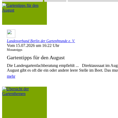
Landesverband Berlin der Gartenfreunde e. V.
Vom 15.07.2026 um 16:22 Uhr
Monatstipps
Gartentipps für den August
Die Landesgartenfachberatung empfiehlt ... Direktaussaat im Augu
August gibt es oft die ein oder andere leere Stelle im Beet. Das mus
mehr