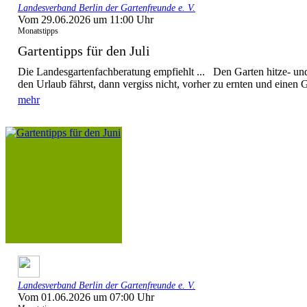
Landesverband Berlin der Gartenfreunde e. V.
Vom 29.06.2026 um 11:00 Uhr
Monatstipps
Gartentipps für den Juli
Die Landesgartenfachberatung empfiehlt ... Den Garten hitze- u
den Urlaub fährst, dann vergiss nicht, vorher zu ernten und einen G
mehr
Landesverband Berlin der Gartenfreunde e. V.
Vom 01.06.2026 um 07:00 Uhr