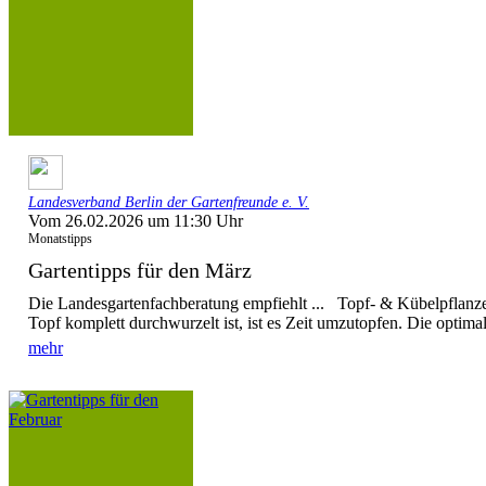
Landesverband Berlin der Gartenfreunde e. V.
Vom 26.02.2026 um 11:30 Uhr
Monatstipps
Gartentipps für den März
Die Landesgartenfachberatung empfiehlt ... Topf- & Kübelpflanz
Topf komplett durchwurzelt ist, ist es Zeit umzutopfen. Die optima
mehr