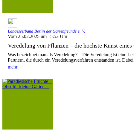
Landesverband Berlin der Gartenfreunde e. V.
Vom 25.02.2025 um 15:52 Uhr
Veredelung von Pflanzen – die höchste Kunst eines 
Was bezeichnet man als Veredelung? Die Veredelung ist eine Le
Partnern, die durch ein Veredelungsverfahren entstanden ist. Dabei
mehr