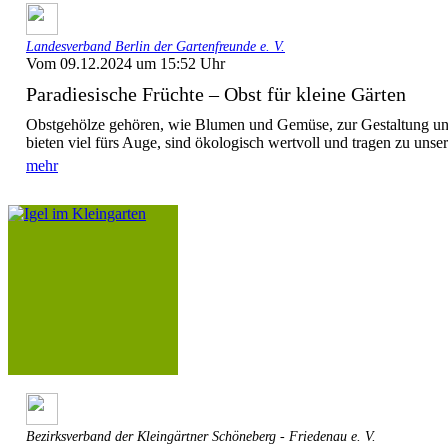
Landesverband Berlin der Gartenfreunde e. V.
Vom 09.12.2024 um 15:52 Uhr
Paradiesische Früchte – Obst für kleine Gärten
Obstgehölze gehören, wie Blumen und Gemüse, zur Gestaltung un
bieten viel fürs Auge, sind ökologisch wertvoll und tragen zu unse
mehr
Bezirksverband der Kleingärtner Schöneberg - Friedenau e. V.