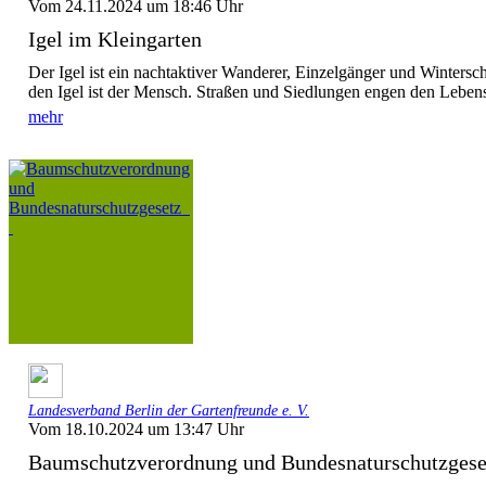
Vom 24.11.2024 um 18:46 Uhr
Igel im Kleingarten
Der Igel ist ein nachtaktiver Wanderer, Einzelgänger und Wintersc
den Igel ist der Mensch. Straßen und Siedlungen engen den Lebens
mehr
Landesverband Berlin der Gartenfreunde e. V.
Vom 18.10.2024 um 13:47 Uhr
Baumschutzverordnung und Bundesnaturschutzge