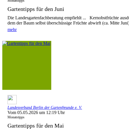
Monatstipps
Gartentipps für den Juni
Die Landesgartenfachberatung empfiehlt ... Kernobstfrüchte ausd
dem der Baum selbst überschüssige Früchte abwirft (ca. Mitte Juni),
mehr
Landesverband Berlin der Gartenfreunde e. V.
Vom 05.05.2026 um 12:19 Uhr
Monatstipps
Gartentipps für den Mai