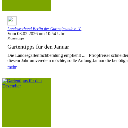
Landesverband Berlin der Gartenfreunde e. V.
Vom 03.02.2026 um 10:54 Uhr
Monatstipps
Gartentipps für den Januar
Die Landesgartenfachberatung empfiehlt ... Pfropfreiser schnei
diesem Jahr umveredeln möchte, sollte Anfang Januar die benötigten
mehr