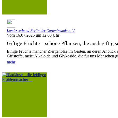
Landesverband Berlin der Gartenfreunde e. V.
Vom 16.07.2025 um 12:00 Uhr
Giftige Früchte – schöne Pflanzen, die auch giftig se
Einige Früchte mancher Ziergehölze im Garten, an deren Anblick w
Giftstoffe, meist Alkaloide und Glykoside, die für uns Menschen gif
mehr