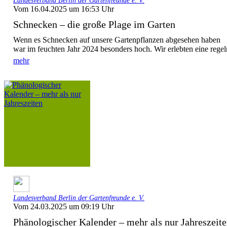
Landesverband Berlin der Gartenfreunde e. V.
Vom 16.04.2025 um 16:53 Uhr
Schnecken – die große Plage im Garten
Wenn es Schnecken auf unsere Gartenpflanzen abgesehen haben
war im feuchten Jahr 2024 besonders hoch. Wir erlebten eine regelr
mehr
Landesverband Berlin der Gartenfreunde e. V.
Vom 24.03.2025 um 09:19 Uhr
Phänologischer Kalender – mehr als nur Jahreszeit