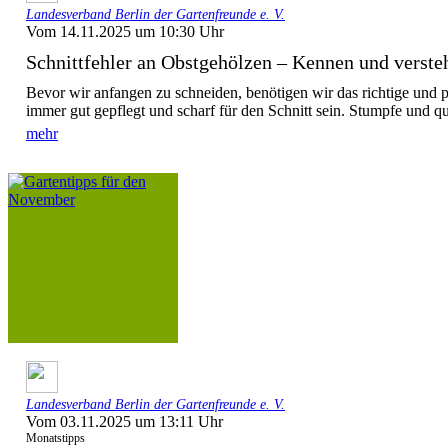
Landesverband Berlin der Gartenfreunde e. V.
Vom 14.11.2025 um 10:30 Uhr
Schnittfehler an Obstgehölzen – Kennen und versteh
Bevor wir anfangen zu schneiden, benötigen wir das richtige und 
immer gut gepflegt und scharf für den Schnitt sein. Stumpfe und q
mehr
Landesverband Berlin der Gartenfreunde e. V.
Vom 03.11.2025 um 13:11 Uhr
Monatstipps