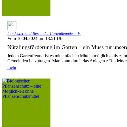
Landesverband Berlin der Gartenfreunde e. V.
Vom 10.04.2024 um 13:51 Uhr
Nützlingsförderung im Garten – ein Muss für unsere
Jedem Gartenfreund ist es mit einfachen Mitteln möglich aktiv zum
Gemeinden beizutragen. Man kann durch das Anlegen z.B. kleiner 
mehr