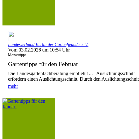
Landesverband Berlin der Gartenfreunde e. V.
Vom 03.02.2026 um 10:54 Uhr
Monatstipps
Gartentipps für den Februar
Die Landesgartenfachberatung empfiehlt ... Auslichtungsschnitt
erfordern einen Auslichtungsschnitt. Durch den Auslichtungsschnitt
mehr