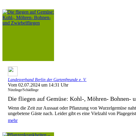
Landesverband Berlin der Gartenfreunde e. V.
Vom 02.07.2024 um 14:31 Uhr
Nützlinge/Schädlinge
Die fliegen auf Gemüse: Kohl-, Möhren- Bohnen- un
Wenn die Zeit zur Aussaat oder Pflanzung von Wurzelgemüse naht,
ungebetene Gäste nach. Leider gibt es eine Vielzahl von Plagegeiste
mehr