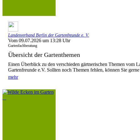
Landesverband Berlin der Gartenfreunde e. V.
Vom 09.07.2026 um 13:28 Uhr
Gartenfachberatung
Übersicht der Gartenthemen
Einen Überblick zu den verschieden gärtnerischen Themen vom L
Gartenfreunde e.V. Sollten noch Themen fehlen, können Sie gerne
mehr