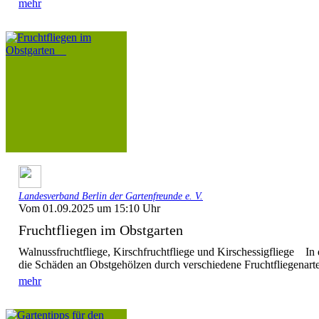
mehr
Landesverband Berlin der Gartenfreunde e. V.
Vom 01.09.2025 um 15:10 Uhr
Fruchtfliegen im Obstgarten
Walnussfruchtfliege, Kirschfruchtfliege und Kirschessigfliege In 
die Schäden an Obstgehölzen durch verschiedene Fruchtfliegenarte
mehr