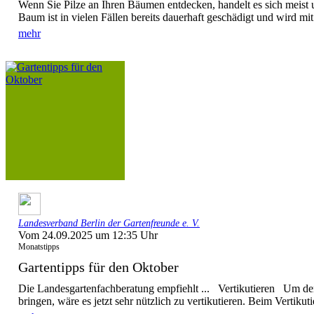
Wenn Sie Pilze an Ihren Bäumen entdecken, handelt es sich meist 
Baum ist in vielen Fällen bereits dauerhaft geschädigt und wird mit 
mehr
Landesverband Berlin der Gartenfreunde e. V.
Vom 24.09.2025 um 12:35 Uhr
Monatstipps
Gartentipps für den Oktober
Die Landesgartenfachberatung empfiehlt ... Vertikutieren Um de
bringen, wäre es jetzt sehr nützlich zu vertikutieren. Beim Vertikuti