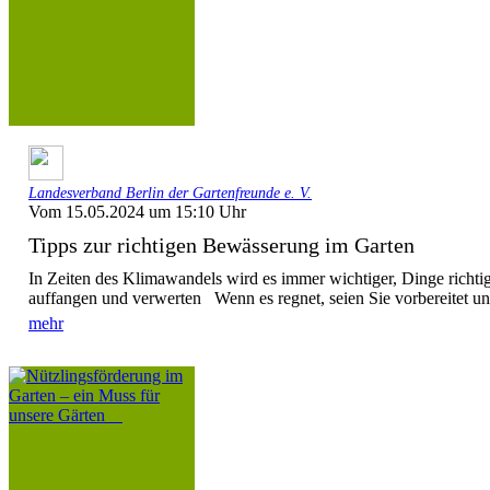
Landesverband Berlin der Gartenfreunde e. V.
Vom 15.05.2024 um 15:10 Uhr
Tipps zur richtigen Bewässerung im Garten
In Zeiten des Klimawandels wird es immer wichtiger, Dinge ric
auffangen und verwerten Wenn es regnet, seien Sie vorbereitet u
mehr