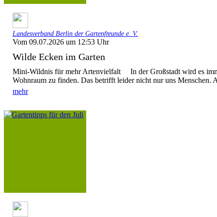
Landesverband Berlin der Gartenfreunde e. V.
Vom 09.07.2026 um 12:53 Uhr
Wilde Ecken im Garten
Mini-Wildnis für mehr Artenvielfalt In der Großstadt wird es im
Wohnraum zu finden. Das betrifft leider nicht nur uns Menschen. A
mehr