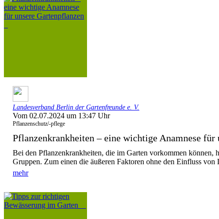
Landesverband Berlin der Gartenfreunde e. V.
Vom 02.07.2024 um 13:47 Uhr
Pflanzenschutz/-pflege
Pflanzenkrankheiten – eine wichtige Anamnese für u
Bei den Pflanzenkrankheiten, die im Garten vorkommen können, h
Gruppen. Zum einen die äußeren Faktoren ohne den Einfluss von L
mehr