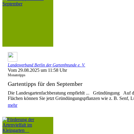
Landesverband Berlin der Gartenfreunde e. V.
Vom 29.08.2025 um 11:58 Uhr
Monatstipps
Gartentipps für den September
Die Landesgartenfachberatung empfiehlt ... Gründüngung Auf d
Flächen können Sie jetzt Gründüngungspflanzen wie z. B. Senf, L
mehr