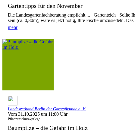
Gartentipps für den November
Die Landesgartenfachberatung empfiehlt ... Gartenteich Sollte Ihr
sein (ca. 0,80m), wäre es jetzt nötig, Ihre Fische umzusiedeln. Das tr
mehr
Landesverband Berlin der Gartenfreunde e. V.
Vom 31.10.2025 um 11:00 Uhr
Pflanzenschutz/-pflege
Baumpilze – die Gefahr im Holz